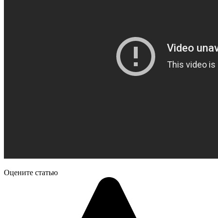
Оцените статью