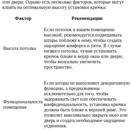
или двери. Однако есть несколько факторов, которые могут
влиять на оптимальную высоту установки крючка:
Фактор
Рекомендации
Если потолок в вашем помещении
высокий, рекомендуется подвешивать
шторы поближе к нему, чтобы создать
ощущение комфорта и уюта. В случае
Высота потолка
низкого потолка, лучше установить
крючок ближе к верху окна или двери,
чтобы визуально увеличить
пространство.
Если шторы не выполняют декоративную
функцию, а предназначены
исключительно для того, чтобы
задерживать свет или обеспечивать
Функциональность
конфиденциальность, установка крючка
помещения
должна быть ближе к верхней раме. Это
позволит максимально закрыть окно или
дверь и создать необходимое ощущение
уединения.