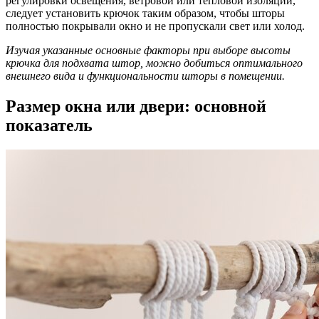
регулировки освещения, ветровой или тепловой изоляции,
следует установить крючок таким образом, чтобы шторы
полностью покрывали окно и не пропускали свет или холод.
Изучая указанные основные факторы при выборе высоты
крючка для подхвата штор, можно добиться оптимального
внешнего вида и функциональности шторы в помещении.
Размер окна или двери: основной
показатель