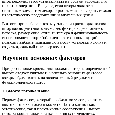
штор рекомендуется устанавливать на уровне, удобном для
них этих операций. В случае, если шторы являются
статичным элементом декора, крючок можно выбрать, исходя
из эстетических предпочтений и визуальных целей.
В итоге, при выборе высоты установки крючка для подхвата
штор важно учитывать несколько факторов: расстояние от
потолка, размер окна, стиль интерьера и функциональность
использования штор. Соблюдение этих рекомендаций
позволит выбрать правильную высоту установки крючка и
создать идеальный интерьер комнаты.
Изучение основных факторов
При расстановке крючка для подхвата штор на определенной
высоте следует учитывать несколько основных факторов,
которые будут влиять на окончательный результат и
функциональность штор.
1. Высота потолка и окна
Первым фактором, который необходимо учесть, является
высота потолка и окна в комнате. На это влияют как
эстетические, так и практические соображения. Высота
потолка может варьироваться в разных помещениях, и