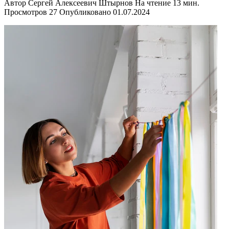
Автор
Сергей Алексеевич Штырнов
На чтение
13 мин.
Просмотров
27
Опубликовано
01.07.2024