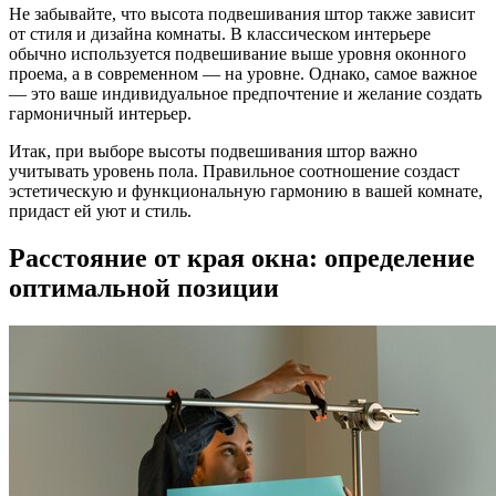
Не забывайте, что высота подвешивания штор также зависит
от стиля и дизайна комнаты. В классическом интерьере
обычно используется подвешивание выше уровня оконного
проема, а в современном — на уровне. Однако, самое важное
— это ваше индивидуальное предпочтение и желание создать
гармоничный интерьер.
Итак, при выборе высоты подвешивания штор важно
учитывать уровень пола. Правильное соотношение создаст
эстетическую и функциональную гармонию в вашей комнате,
придаст ей уют и стиль.
Расстояние от края окна: определение
оптимальной позиции