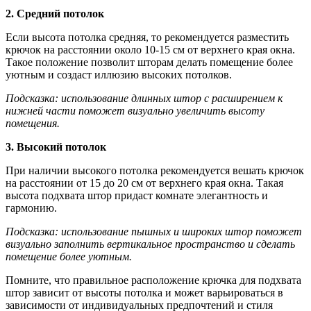
2. Средний потолок
Если высота потолка средняя, то рекомендуется разместить
крючок на расстоянии около 10-15 см от верхнего края окна.
Такое положение позволит шторам делать помещение более
уютным и создаст иллюзию высоких потолков.
Подсказка: использование длинных штор с расширением к
нижней части поможет визуально увеличить высоту
помещения.
3. Высокий потолок
При наличии высокого потолка рекомендуется вешать крючок
на расстоянии от 15 до 20 см от верхнего края окна. Такая
высота подхвата штор придаст комнате элегантность и
гармонию.
Подсказка: использование пышных и широких штор поможет
визуально заполнить вертикальное пространство и сделать
помещение более уютным.
Помните, что правильное расположение крючка для подхвата
штор зависит от высоты потолка и может варьироваться в
зависимости от индивидуальных предпочтений и стиля