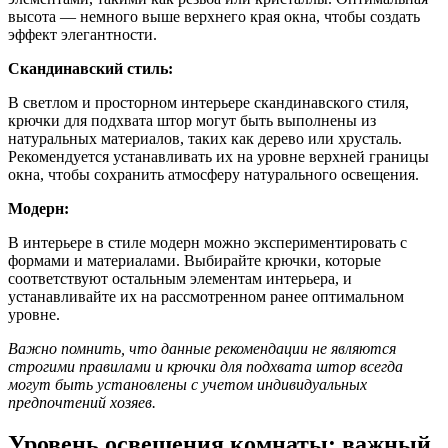
высота — немного выше верхнего края окна, чтобы создать
эффект элегантности.
Скандинавский стиль:
В светлом и просторном интерьере скандинавского стиля,
крючки для подхвата штор могут быть выполнены из
натуральных материалов, таких как дерево или хрусталь.
Рекомендуется устанавливать их на уровне верхней границы
окна, чтобы сохранить атмосферу натурального освещения.
Модерн:
В интерьере в стиле модерн можно экспериментировать с
формами и материалами. Выбирайте крючки, которые
соответствуют остальным элементам интерьера, и
устанавливайте их на рассмотренном ранее оптимальном
уровне.
Важно помнить, что данные рекомендации не являются
строгими правилами и крючки для подхвата штор всегда
могут быть установлены с учетом индивидуальных
предпочтений хозяев.
Уровень освещения комнаты: важный