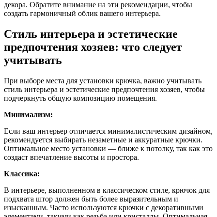
декора. Обратите внимание на эти рекомендации, чтобы
создать гармоничный облик вашего интерьера.
Стиль интерьера и эстетические
предпочтения хозяев: что следует
учитывать
При выборе места для установки крючка, важно учитывать
стиль интерьера и эстетические предпочтения хозяев, чтобы
подчеркнуть общую композицию помещения.
Минимализм:
Если ваш интерьер отличается минималистическим дизайном,
рекомендуется выбирать незаметные и аккуратные крючки.
Оптимальное место установки — ближе к потолку, так как это
создаст впечатление высоты и простора.
Классика:
В интерьере, выполненном в классическом стиле, крючок для
подхвата штор должен быть более выразительным и
изысканным. Часто используются крючки с декоративными
элементами, такими как резьба или кристаллы. Оптимальная