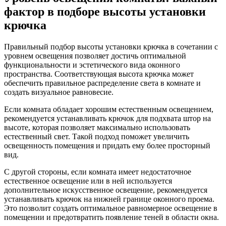
фактор в подборе высоты установки
крючка
Правильный подбор высоты установки крючка в сочетании с
уровнем освещения позволяет достичь оптимальной
функциональности и эстетического вида оконного
пространства. Соответствующая высота крючка может
обеспечить правильное распределение света в комнате и
создать визуальное равновесие.
Если комната обладает хорошим естественным освещением,
рекомендуется устанавливать крючок для подхвата штор на
высоте, которая позволяет максимально использовать
естественный свет. Такой подход поможет увеличить
освещенность помещения и придать ему более просторный
вид.
С другой стороны, если комната имеет недостаточное
естественное освещение или в ней используется
дополнительное искусственное освещение, рекомендуется
устанавливать крючок на нижней границе оконного проема.
Это позволит создать оптимальное равномерное освещение в
помещении и предотвратить появление теней в области окна.