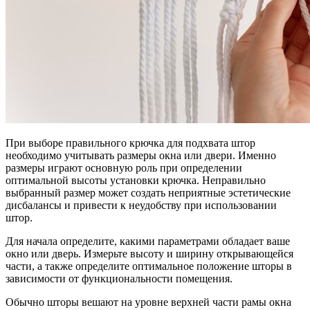
При выборе правильного крючка для подхвата штор
необходимо учитывать размеры окна или двери. Именно
размеры играют основную роль при определении
оптимальной высоты установки крючка. Неправильно
выбранный размер может создать неприятные эстетические
дисбалансы и привести к неудобству при использовании
штор.
Для начала определите, какими параметрами обладает ваше
окно или дверь. Измерьте высоту и ширину открывающейся
части, а также определите оптимальное положение шторы в
зависимости от функциональности помещения.
Обычно шторы вешают на уровне верхней части рамы окна