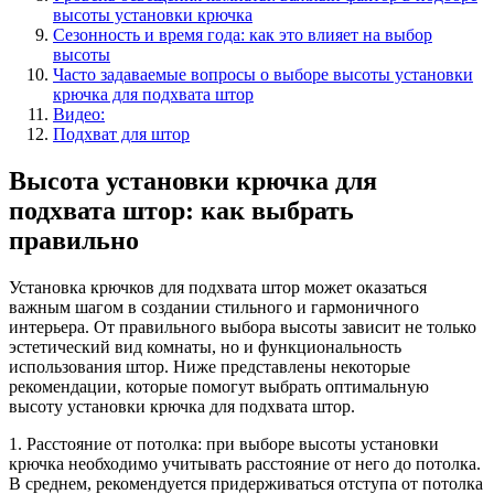
высоты установки крючка
Сезонность и время года: как это влияет на выбор
высоты
Часто задаваемые вопросы о выборе высоты установки
крючка для подхвата штор
Видео:
Подхват для штор
Высота установки крючка для
подхвата штор: как выбрать
правильно
Установка крючков для подхвата штор может оказаться
важным шагом в создании стильного и гармоничного
интерьера. От правильного выбора высоты зависит не только
эстетический вид комнаты, но и функциональность
использования штор. Ниже представлены некоторые
рекомендации, которые помогут выбрать оптимальную
высоту установки крючка для подхвата штор.
1. Расстояние от потолка: при выборе высоты установки
крючка необходимо учитывать расстояние от него до потолка.
В среднем, рекомендуется придерживаться отступа от потолка