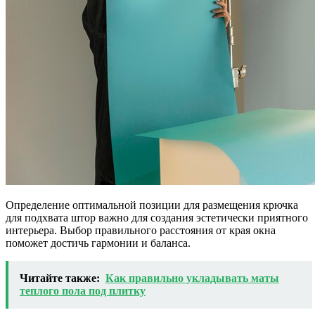
Определение оптимальной позиции для размещения крючка
для подхвата штор важно для создания эстетически приятного
интерьера. Выбор правильного расстояния от края окна
поможет достичь гармонии и баланса.
Читайте также:
Как правильно укладывать маты
теплого пола под плитку