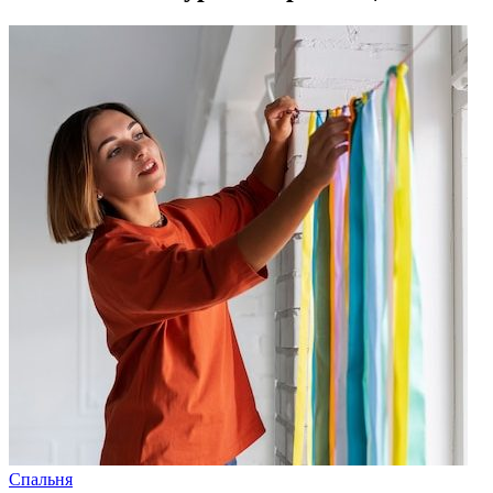
Спальня