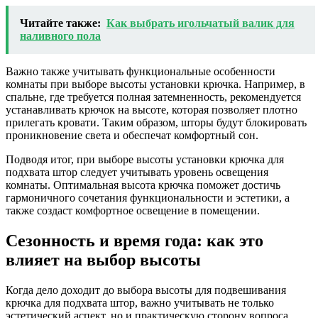
Читайте также:
Как выбрать игольчатый валик для
наливного пола
Важно также учитывать функциональные особенности
комнаты при выборе высоты установки крючка. Например, в
спальне, где требуется полная затемненность, рекомендуется
устанавливать крючок на высоте, которая позволяет плотно
прилегать кровати. Таким образом, шторы будут блокировать
проникновение света и обеспечат комфортный сон.
Подводя итог, при выборе высоты установки крючка для
подхвата штор следует учитывать уровень освещения
комнаты. Оптимальная высота крючка поможет достичь
гармоничного сочетания функциональности и эстетики, а
также создаст комфортное освещение в помещении.
Сезонность и время года: как это
влияет на выбор высоты
Когда дело доходит до выбора высоты для подвешивания
крючка для подхвата штор, важно учитывать не только
эстетический аспект, но и практическую сторону вопроса.