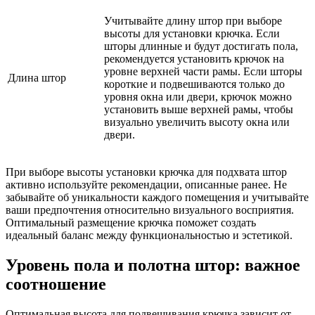
Учитывайте длину штор при выборе
высоты для установки крючка. Если
шторы длинные и будут достигать пола,
рекомендуется установить крючок на
уровне верхней части рамы. Если шторы
Длина штор
короткие и подвешиваются только до
уровня окна или двери, крючок можно
установить выше верхней рамы, чтобы
визуально увеличить высоту окна или
двери.
При выборе высоты установки крючка для подхвата штор
активно используйте рекомендации, описанные ранее. Не
забывайте об уникальности каждого помещения и учитывайте
ваши предпочтения относительно визуального восприятия.
Оптимальный размещение крючка поможет создать
идеальный баланс между функциональностью и эстетикой.
Уровень пола и полотна штор: важное
соотношение
Оптимальная высота для подвешивания крючка зависит от