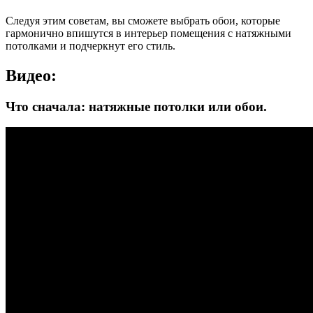
Следуя этим советам, вы сможете выбрать обои, которые
гармонично впишутся в интерьер помещения с натяжными
потолками и подчеркнут его стиль.
Видео:
Что сначала: натяжные потолки или обои.