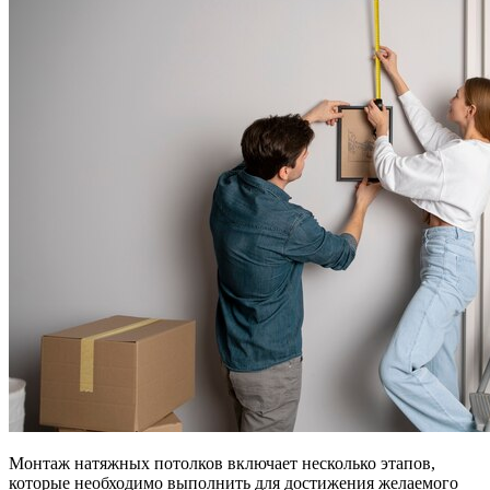
Монтаж натяжных потолков включает несколько этапов,
которые необходимо выполнить для достижения желаемого