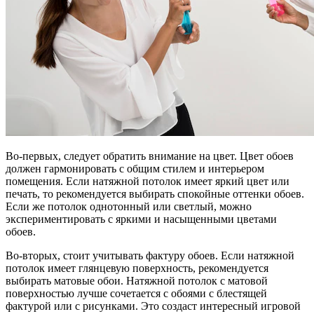
Во-первых, следует обратить внимание на цвет. Цвет обоев
должен гармонировать с общим стилем и интерьером
помещения. Если натяжной потолок имеет яркий цвет или
печать, то рекомендуется выбирать спокойные оттенки обоев.
Если же потолок однотонный или светлый, можно
экспериментировать с яркими и насыщенными цветами
обоев.
Во-вторых, стоит учитывать фактуру обоев. Если натяжной
потолок имеет глянцевую поверхность, рекомендуется
выбирать матовые обои. Натяжной потолок с матовой
поверхностью лучше сочетается с обоями с блестящей
фактурой или с рисунками. Это создаст интересный игровой