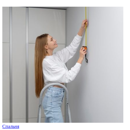
Спальня