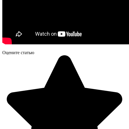
Оцените статью