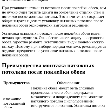
При установке натяжных потолков после поклейки обоев, вам
не нужно будет тратить деньги на обновление отделки стен и
потолков после монтажа потолка. Это значительно сокращает
общие затраты и делает установку натяжных потолков после
поклейки обоев экономически выгодным решением.
Установка натяжных потолков после поклейки обоев имеет
немало преимуществ. Она обеспечивает защиту поверхности
обоев, удобство ремонта, эстетический вид и экономическую
выгоду. Поэтому, при выборе порядка монтажа, рекомендуется
отдавать предпочтение установке натяжных потолков после
поклейки обоев.
Преимущества монтажа натяжных
потолков после поклейки обоев
Преимущество
Обоснование
Поклейка обоев может быть сложным
процессом, и часто обои подвержены
механическим повреждениям при монтаже
Избежание
натяжного потолка с использованием
повреждений
инструментов и лестниц. Установка потолка
обоев