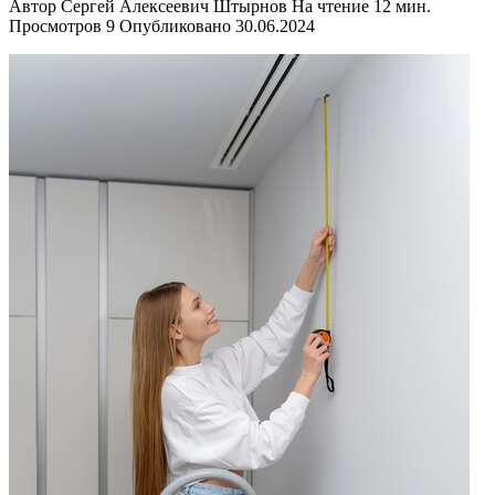
Автор
Сергей Алексеевич Штырнов
На чтение
12 мин.
Просмотров
9
Опубликовано
30.06.2024