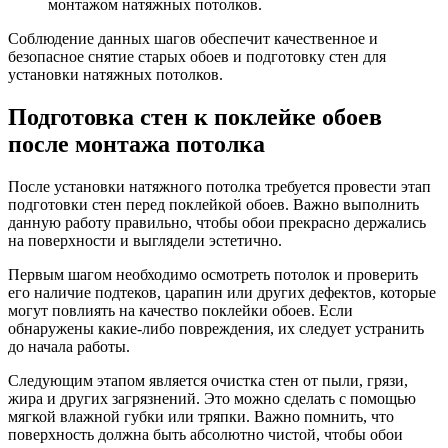
монтажом натяжных потолков.
Соблюдение данных шагов обеспечит качественное и
безопасное снятие старых обоев и подготовку стен для
установки натяжных потолков.
Подготовка стен к поклейке обоев
после монтажа потолка
После установки натяжного потолка требуется провести этап
подготовки стен перед поклейкой обоев. Важно выполнить
данную работу правильно, чтобы обои прекрасно держались
на поверхности и выглядели эстетично.
Первым шагом необходимо осмотреть потолок и проверить
его наличие подтеков, царапин или других дефектов, которые
могут повлиять на качество поклейки обоев. Если
обнаружены какие-либо повреждения, их следует устранить
до начала работы.
Следующим этапом является очистка стен от пыли, грязи,
жира и других загрязнений. Это можно сделать с помощью
мягкой влажной губки или тряпки. Важно помнить, что
поверхность должна быть абсолютно чистой, чтобы обои