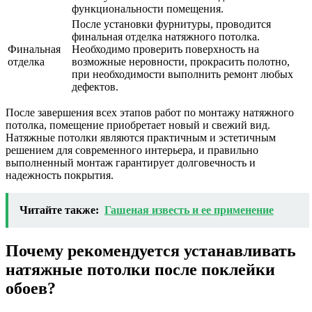
функциональности помещения.
После установки фурнитуры, проводится
финальная отделка натяжного потолка.
Финальная
Необходимо проверить поверхность на
отделка
возможные неровности, прокрасить полотно,
при необходимости выполнить ремонт любых
дефектов.
После завершения всех этапов работ по монтажу натяжного
потолка, помещение приобретает новый и свежий вид.
Натяжные потолки являются практичным и эстетичным
решением для современного интерьера, и правильно
выполненный монтаж гарантирует долговечность и
надежность покрытия.
Читайте также:
Гашеная известь и ее применение
Почему рекомендуется устанавливать
натяжные потолки после поклейки
обоев?