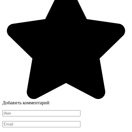
Добавить комментарий
Имя
*
Email
*