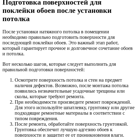
Подготовка поверхностей для
поклейки обоев после установки
потолка
После установки натяжного потолка в помещении
необходимо правильно подготовить поверхности для
последующей поклейки обоев. Это важный этап работ,
который гарантирует прочное и долговечное сочетание обоев
и потолка.
Вот несколько шагов, которые следует выполнить для
правильной подготовки поверхностей:
Осмотрите поверхность потолка и стен на предмет
наличия дефектов. Возможно, после монтажа потолка
появились незначительные усадочные трещины или
сколы, которые требуют ремонта.
При необходимости произведите ремонт повреждений.
Для этого используйте шпатлевку, грунтовку или другие
подходящие ремонтные материалы в соответствии с
типом повреждения.
После ремонта, обработайте поверхность грунтовкой.
Грунтовка обеспечит лучшую адгезию обоев к
поверхности и защитит ее от проникновения влаги.