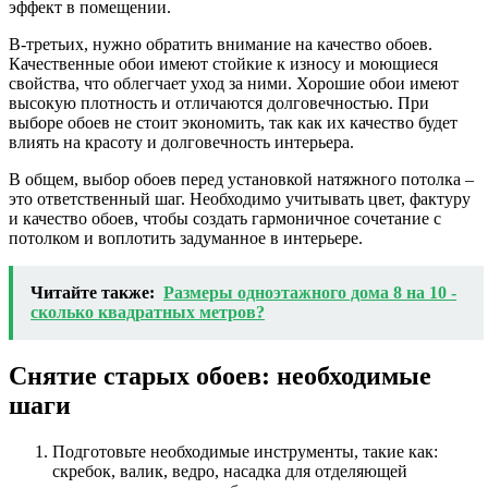
эффект в помещении.
В-третьих, нужно обратить внимание на качество обоев.
Качественные обои имеют стойкие к износу и моющиеся
свойства, что облегчает уход за ними. Хорошие обои имеют
высокую плотность и отличаются долговечностью. При
выборе обоев не стоит экономить, так как их качество будет
влиять на красоту и долговечность интерьера.
В общем, выбор обоев перед установкой натяжного потолка –
это ответственный шаг. Необходимо учитывать цвет, фактуру
и качество обоев, чтобы создать гармоничное сочетание с
потолком и воплотить задуманное в интерьере.
Читайте также:
Размеры одноэтажного дома 8 на 10 -
сколько квадратных метров?
Снятие старых обоев: необходимые
шаги
Подготовьте необходимые инструменты, такие как:
скребок, валик, ведро, насадка для отделяющей