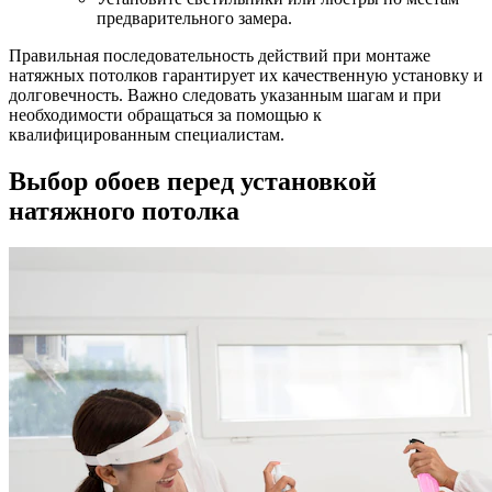
предварительного замера.
Правильная последовательность действий при монтаже
натяжных потолков гарантирует их качественную установку и
долговечность. Важно следовать указанным шагам и при
необходимости обращаться за помощью к
квалифицированным специалистам.
Выбор обоев перед установкой
натяжного потолка