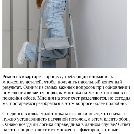
Ремонт в квартире – процесс, требующий внимания к
множеству деталей, чтобы получить идеальный конечный
результат. Одним из самых важных вопросов при обновлении
помещения является порядок монтажа натяжных потолков и
поклейки обоев. Мнения на этот счет разделяются, но сегодня
мы постараемся разобраться в этом вопросе более подробно.
С первого взгляда может показаться логичным, что сначала
нужно устанавливать натяжной потолок, а затем клеить обои.
Однако всегда ли логика справедлива в данном случае? Ответ
на этот вопрос зависит от множества факторов, которые