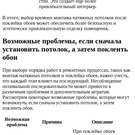
стен. Это создает еще более
привлекательный интерьер.
В итоге, выбор времени монтажа натяжных потолков после
поклейки обоев может обеспечить более безопасную и
эстетически привлекательную отделку помещения.
Возможные проблемы, если сначала
установить потолок, а затем поклеить
обои
При выборе порядка работ в ремонтных процессах, таких как
монтаж натяжных потолков и поклейка обоев, важно учесть,
что каждый этап влияет на последующий. Несоблюдение
оптимальной последовательности может привести к
различным проблемам и дополнительным затратам.
Рассмотрим некоторые возможные проблемы, которые могут
возникнуть, если сначала установить потолок, а затем
поклеить обои.
Возможная
Причина
Описание
проблема
При поклейке обоев