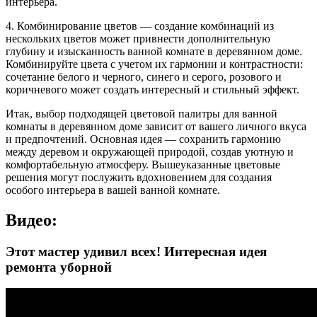
интерьера.
4. Комбинирование цветов — создание комбинаций из
нескольких цветов может привнести дополнительную
глубину и изысканность ванной комнате в деревянном доме.
Комбинируйте цвета с учетом их гармонии и контрастности:
сочетание белого и черного, синего и серого, розового и
коричневого может создать интересный и стильный эффект.
Итак, выбор подходящей цветовой палитры для ванной
комнаты в деревянном доме зависит от вашего личного вкуса
и предпочтений. Основная идея — сохранить гармонию
между деревом и окружающей природой, создав уютную и
комфортабельную атмосферу. Вышеуказанные цветовые
решения могут послужить вдохновением для создания
особого интерьера в вашей ванной комнате.
Видео:
Этот мастер удивил всех! Интересная идея
ремонта уборной