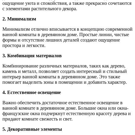
ощущение уюта и спокойствия, а также прекрасно сочетаются
с элементами растительного декора.
2. Минимализм
Минимализм отлично вписывается в концепцию современной
ванной комнаты в деревянном доме. Простые линии, чистые
формы и отсутствие лишних деталей создают ощущение
простора и легкости.
3. Комбинация материалов
Комбинирование различных материалов, таких как дерево,
камень и металл, позволяет создать интересный и стильный
интерьер ванной комнаты в деревянном доме. Это также
помогает выделить зоны в помещении и добавить характер.
4. Естественное освещение
Важно обеспечить достаточное естественное освещение в
ванной комнате в деревянном доме. Большие окна или окна-
французские окна подчеркнут естественную красоту дерева и
придают комнате свежесть и свет.
5. Декоративные элементы