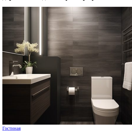
Гостиная