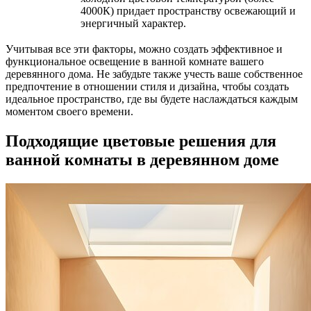
4000К) придает пространству освежающий и
энергичный характер.
Учитывая все эти факторы, можно создать эффективное и
функциональное освещение в ванной комнате вашего
деревянного дома. Не забудьте также учесть ваше собственное
предпочтение в отношении стиля и дизайна, чтобы создать
идеальное пространство, где вы будете наслаждаться каждым
моментом своего времени.
Подходящие цветовые решения для
ванной комнаты в деревянном доме