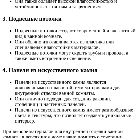
Она также обладает высокой влагостойкостью и
устойчивостью к пятнам и загрязнениям.
3. Подвесные потолки
Подвесные потолки создают современный и элегантный
вид в ванной комнате.
Они обычно изготавливаются из пластика или
специальных влагостойких материалов.
Подвесные потолки могут скрыть трубы и провода, а
также иметь встроенное освещение.
4. Панели из искусственного камня
Панели из искусственного камня являются
долговечными и влагостойкими материалами для
внутренней отделки ванной комнаты.
Они отлично подходят для создания раковин,
столешниц и настенных панелей.
Панели из искусственного камня имеют разнообразные
цвета и текстуры, что позволяет создавать уникальный
интерьер.
При выборе материалов для внутренней отделки ванной
комнаты в деревянном доме важно помнить о сочетании