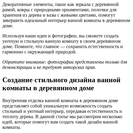
Декоративные элементы, такие как зеркала с деревянной
рамой, ковры с природными орнаментами, полочки для
хранения из дерева и вазы с живыми цветами, помогут
завершить идеальный интерьер ванной комнаты в деревянном
доме.
Используя наши идеи и фотографии, вы сможете создать
уютную и стильную ванную комнату в своем деревянном
доме. Помните, что главное — сохранить естественность и
гармонию с окружающей природой.
Обратите внимание: фотографии представлены только для
демонстрации и не требуют авторских прав.
Создание стильного дизайна ванной
комнаты в деревянном доме
Внутренняя отделка ванной комнаты в деревянном доме
представляет собой уникальную возможность создать
стильный и уютный интерьер, передавая естественность и
теплоту дерева. В данной статье мы рассмотрим несколько
идей, которые помогут вам создать такой дизайн ванной
комнаты.