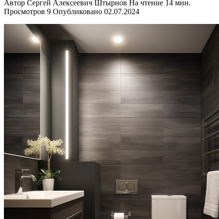
Автор
Сергей Алексеевич Штырнов
На чтение
14 мин.
Просмотров
9
Опубликовано
02.07.2024