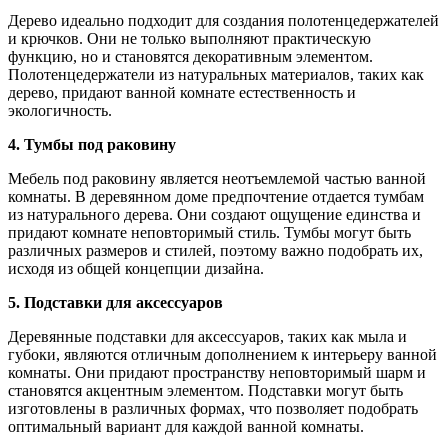
Дерево идеально подходит для создания полотенцедержателей
и крючков. Они не только выполняют практическую
функцию, но и становятся декоративным элементом.
Полотенцедержатели из натуральных материалов, таких как
дерево, придают ванной комнате естественность и
экологичность.
4. Тумбы под раковину
Мебель под раковину является неотъемлемой частью ванной
комнаты. В деревянном доме предпочтение отдается тумбам
из натурального дерева. Они создают ощущение единства и
придают комнате неповторимый стиль. Тумбы могут быть
различных размеров и стилей, поэтому важно подобрать их,
исходя из общей концепции дизайна.
5. Подставки для аксессуаров
Деревянные подставки для аксессуаров, таких как мыла и
губоки, являются отличным дополнением к интерьеру ванной
комнаты. Они придают пространству неповторимый шарм и
становятся акцентным элементом. Подставки могут быть
изготовлены в различных формах, что позволяет подобрать
оптимальный вариант для каждой ванной комнаты.