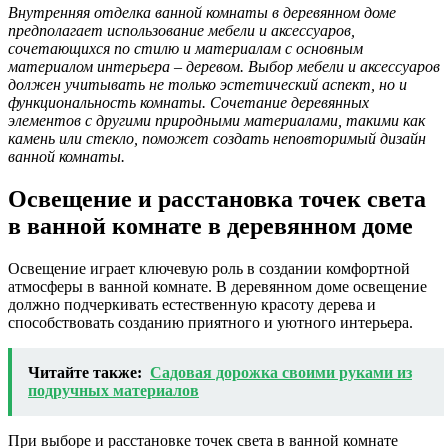
Внутренняя отделка ванной комнаты в деревянном доме
предполагает использование мебели и аксессуаров,
сочетающихся по стилю и материалам с основным
материалом интерьера – деревом. Выбор мебели и аксессуаров
должен учитывать не только эстетический аспект, но и
функциональность комнаты. Сочетание деревянных
элементов с другими природными материалами, такими как
камень или стекло, поможет создать неповторимый дизайн
ванной комнаты.
Освещение и расстановка точек света
в ванной комнате в деревянном доме
Освещение играет ключевую роль в создании комфортной
атмосферы в ванной комнате. В деревянном доме освещение
должно подчеркивать естественную красоту дерева и
способствовать созданию приятного и уютного интерьера.
Читайте также:
Садовая дорожка своими руками из
подручных материалов
При выборе и расстановке точек света в ванной комнате