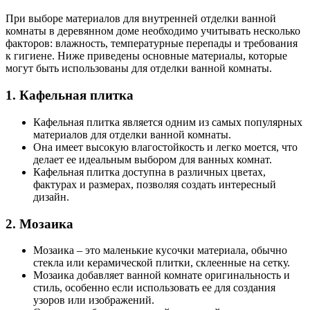
При выборе материалов для внутренней отделки ванной
комнаты в деревянном доме необходимо учитывать несколько
факторов: влажность, температурные перепады и требования
к гигиене. Ниже приведены основные материалы, которые
могут быть использованы для отделки ванной комнаты.
1. Кафельная плитка
Кафельная плитка является одним из самых популярных
материалов для отделки ванной комнаты.
Она имеет высокую влагостойкость и легко моется, что
делает ее идеальным выбором для ванных комнат.
Кафельная плитка доступна в различных цветах,
фактурах и размерах, позволяя создать интересный
дизайн.
2. Мозаика
Мозаика – это маленькие кусочки материала, обычно
стекла или керамической плитки, склеенные на сетку.
Мозаика добавляет ванной комнате оригинальность и
стиль, особенно если использовать ее для создания
узоров или изображений.