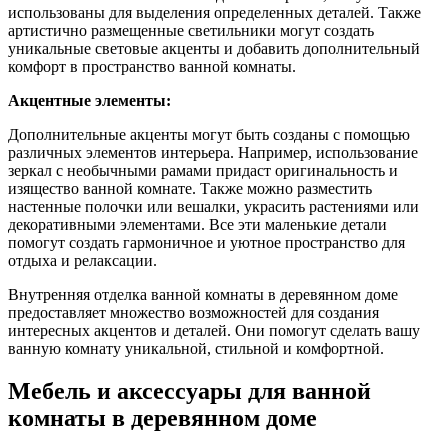
использованы для выделения определенных деталей. Также
артистично размещенные светильники могут создать
уникальные световые акценты и добавить дополнительный
комфорт в пространство ванной комнаты.
Акцентные элементы:
Дополнительные акценты могут быть созданы с помощью
различных элементов интерьера. Например, использование
зеркал с необычными рамами придаст оригинальность и
изящество ванной комнате. Также можно разместить
настенные полочки или вешалки, украсить растениями или
декоративными элементами. Все эти маленькие детали
помогут создать гармоничное и уютное пространство для
отдыха и релаксации.
Внутренняя отделка ванной комнаты в деревянном доме
предоставляет множество возможностей для создания
интересных акцентов и деталей. Они помогут сделать вашу
ванную комнату уникальной, стильной и комфортной.
Мебель и аксессуары для ванной
комнаты в деревянном доме