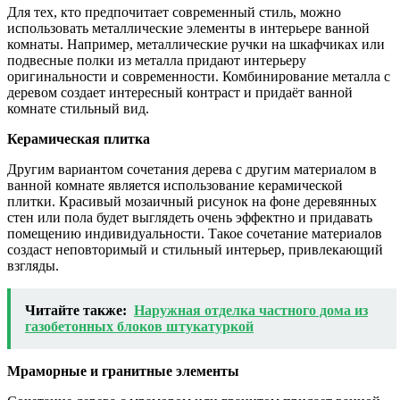
Для тех, кто предпочитает современный стиль, можно
использовать металлические элементы в интерьере ванной
комнаты. Например, металлические ручки на шкафчиках или
подвесные полки из металла придают интерьеру
оригинальности и современности. Комбинирование металла с
деревом создает интересный контраст и придаёт ванной
комнате стильный вид.
Керамическая плитка
Другим вариантом сочетания дерева с другим материалом в
ванной комнате является использование керамической
плитки. Красивый мозаичный рисунок на фоне деревянных
стен или пола будет выглядеть очень эффектно и придавать
помещению индивидуальности. Такое сочетание материалов
создаст неповторимый и стильный интерьер, привлекающий
взгляды.
Читайте также:
Наружная отделка частного дома из
газобетонных блоков штукатуркой
Мраморные и гранитные элементы