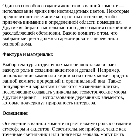
Один из способов создания акцентов в ванной комнате —
использование ярких или нестандартных цветов. Некоторые
предпочитают сочетание контрастных оттенков, чтобы
привлечь внимание к определенной области помещения.
Другие выбирают пастельные тона для создания спокойной и
расслабляющей обстановки. Важно помнить о том, что
выбранные цвета должны гармонировать с деревянной
основой дома.
Фактура и материалы:
Выбор текстуры отделочных материалов также играет
важную роль в создании акцентов и деталей. Например,
использование камня или кирпича на стенах может придать
ванной комнате природный и оригинальный вид. Также
популярными вариантами являются мозаичные плитки,
позволяющие создавать уникальные геометрические узоры.
Другой вариант — использование деревянных элементов,
которые подчеркнут природность интерьера.
Освещение:
Освещение в ванной комнате играет важную роль в создании
атмосферы и акцентов. Осветительные приборы, такие как
точечные светильники или подсветка зеркала, могут быть