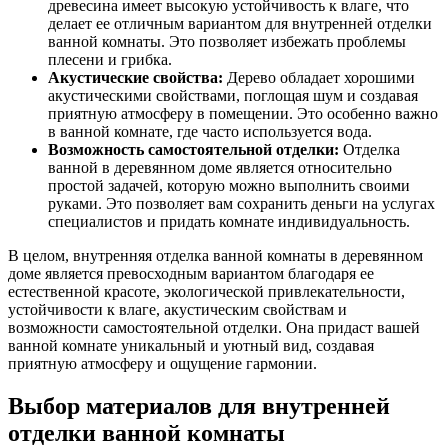
древесина имеет высокую устойчивость к влаге, что
делает ее отличным вариантом для внутренней отделки
ванной комнаты. Это позволяет избежать проблемы
плесени и грибка.
Акустические свойства:
Дерево обладает хорошими
акустическими свойствами, поглощая шум и создавая
приятную атмосферу в помещении. Это особенно важно
в ванной комнате, где часто используется вода.
Возможность самостоятельной отделки:
Отделка
ванной в деревянном доме является относительно
простой задачей, которую можно выполнить своими
руками. Это позволяет вам сохранить деньги на услугах
специалистов и придать комнате индивидуальность.
В целом, внутренняя отделка ванной комнаты в деревянном
доме является превосходным вариантом благодаря ее
естественной красоте, экологической привлекательности,
устойчивости к влаге, акустическим свойствам и
возможности самостоятельной отделки. Она придаст вашей
ванной комнате уникальный и уютный вид, создавая
приятную атмосферу и ощущение гармонии.
Выбор материалов для внутренней
отделки ванной комнаты