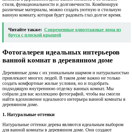
стиля, функциональности и долговечности. Комбинируя
различные материалы, можно создать уютную и стильную
ванную комнату, которая будет радовать глаз долгое время.
Читайте также:
Современные одноэтажные дома из
бруса с плоской крышей
Фотогалерея идеальных интерьеров
ванной комнат в деревянном доме
Деревянные дома с их уникальным шармом и натуральностью
привлекают многих людей. В таком доме важно не только
создать комфортные жилые условия, но и подобрать
подходящую внутреннюю отделку ванных комнат. Мы
собрали для вас коллекцию фотографий, чтобы вы смогли
найти вдохновение идеального интерьера ванной комнаты в
деревянном доме.
1. Натуральные оттенки
Натуральные оттенки дерева являются идеальным выбором
для ванной комнаты в деревянном доме. Они создают