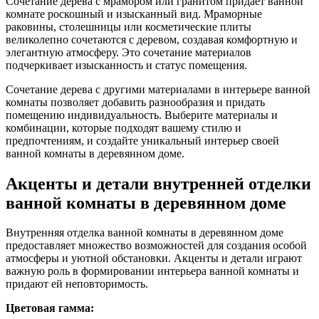
Сочетание дерева с мрамором или гранитом придает ванной
комнате роскошный и изысканный вид. Мраморные
раковины, столешницы или косметические плиты
великолепно сочетаются с деревом, создавая комфортную и
элегантную атмосферу. Это сочетание материалов
подчеркивает изысканность и статус помещения.
Сочетание дерева с другими материалами в интерьере ванной
комнаты позволяет добавить разнообразия и придать
помещению индивидуальность. Выберите материалы и
комбинации, которые подходят вашему стилю и
предпочтениям, и создайте уникальный интерьер своей
ванной комнаты в деревянном доме.
Акценты и детали внутренней отделки
ванной комнаты в деревянном доме
Внутренняя отделка ванной комнаты в деревянном доме
предоставляет множество возможностей для создания особой
атмосферы и уютной обстановки. Акценты и детали играют
важную роль в формировании интерьера ванной комнаты и
придают ей неповторимость.
Цветовая гамма: