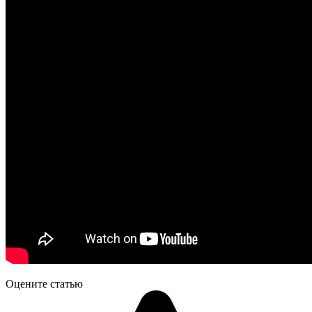
Оцените статью