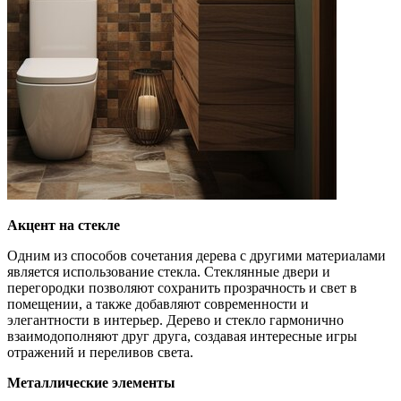
Акцент на стекле
Одним из способов сочетания дерева с другими материалами
является использование стекла. Стеклянные двери и
перегородки позволяют сохранить прозрачность и свет в
помещении, а также добавляют современности и
элегантности в интерьер. Дерево и стекло гармонично
взаимодополняют друг друга, создавая интересные игры
отражений и переливов света.
Металлические элементы