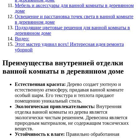
Мебель и аксессуары для ванной комнаты в деревянном
доме
Освещение и расстановка точек света в ванной комнате
в деревянном доме
Подходящие цветовые решения для ванной комнаты в
деревянном доме
Видео:
Этот мастер удивил всех! Интересная идея ремонта
уборной
Преимущества внутренней отделки
ванной комнаты в деревянном доме
Естественная красота:
Дерево создает уютную и
естественную атмосферу, придавая ванной комнате
особый шарм. Его текстура и теплота придают
помещению уникальный стиль.
Экологическая привлекательность:
Внутренняя
отделка ванной комнаты из дерева является
экологически чистым решением. Древесина является
природным материалом, не содержащим токсических
веществ.
Устойчивость к влаге:
Правильно обработанная