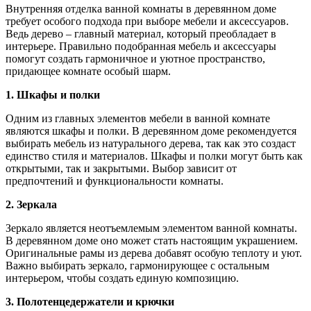
Внутренняя отделка ванной комнаты в деревянном доме
требует особого подхода при выборе мебели и аксессуаров.
Ведь дерево – главный материал, который преобладает в
интерьере. Правильно подобранная мебель и аксессуары
помогут создать гармоничное и уютное пространство,
придающее комнате особый шарм.
1. Шкафы и полки
Одним из главных элементов мебели в ванной комнате
являются шкафы и полки. В деревянном доме рекомендуется
выбирать мебель из натурального дерева, так как это создаст
единство стиля и материалов. Шкафы и полки могут быть как
открытыми, так и закрытыми. Выбор зависит от
предпочтений и функциональности комнаты.
2. Зеркала
Зеркало является неотъемлемым элементом ванной комнаты.
В деревянном доме оно может стать настоящим украшением.
Оригинальные рамы из дерева добавят особую теплоту и уют.
Важно выбирать зеркало, гармонирующее с остальным
интерьером, чтобы создать единую композицию.
3. Полотенцедержатели и крючки