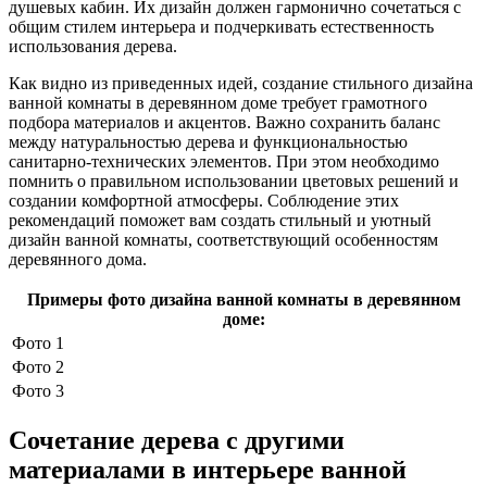
душевых кабин. Их дизайн должен гармонично сочетаться с
общим стилем интерьера и подчеркивать естественность
использования дерева.
Как видно из приведенных идей, создание стильного дизайна
ванной комнаты в деревянном доме требует грамотного
подбора материалов и акцентов. Важно сохранить баланс
между натуральностью дерева и функциональностью
санитарно-технических элементов. При этом необходимо
помнить о правильном использовании цветовых решений и
создании комфортной атмосферы. Соблюдение этих
рекомендаций поможет вам создать стильный и уютный
дизайн ванной комнаты, соответствующий особенностям
деревянного дома.
Примеры фото дизайна ванной комнаты в деревянном
доме:
Фото 1
Фото 2
Фото 3
Сочетание дерева с другими
материалами в интерьере ванной