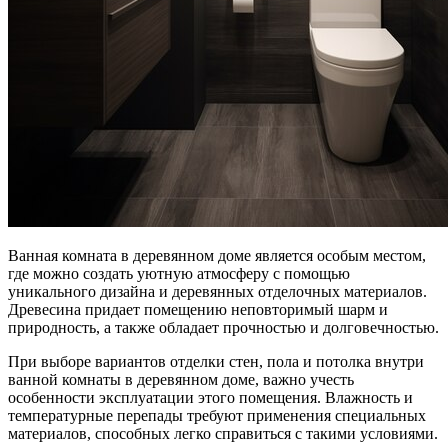
Ванная комната в деревянном доме является особым местом,
где можно создать уютную атмосферу с помощью
уникального дизайна и деревянных отделочных материалов.
Древесина придает помещению неповторимый шарм и
природность, а также обладает прочностью и долговечностью.
При выборе вариантов отделки стен, пола и потолка внутри
ванной комнаты в деревянном доме, важно учесть
особенности эксплуатации этого помещения. Влажность и
температурные перепады требуют применения специальных
материалов, способных легко справиться с такими условиями.