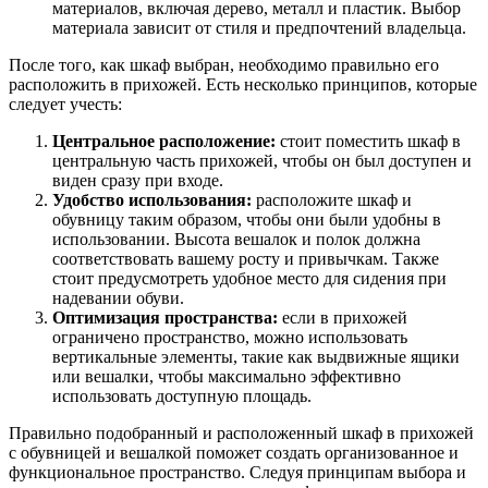
материалов, включая дерево, металл и пластик. Выбор
материала зависит от стиля и предпочтений владельца.
После того, как шкаф выбран, необходимо правильно его
расположить в прихожей. Есть несколько принципов, которые
следует учесть:
Центральное расположение:
стоит поместить шкаф в
центральную часть прихожей, чтобы он был доступен и
виден сразу при входе.
Удобство использования:
расположите шкаф и
обувницу таким образом, чтобы они были удобны в
использовании. Высота вешалок и полок должна
соответствовать вашему росту и привычкам. Также
стоит предусмотреть удобное место для сидения при
надевании обуви.
Оптимизация пространства:
если в прихожей
ограничено пространство, можно использовать
вертикальные элементы, такие как выдвижные ящики
или вешалки, чтобы максимально эффективно
использовать доступную площадь.
Правильно подобранный и расположенный шкаф в прихожей
с обувницей и вешалкой поможет создать организованное и
функциональное пространство. Следуя принципам выбора и