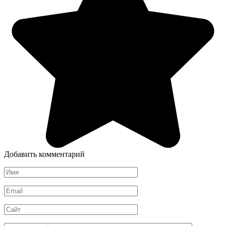
Добавить комментарий
Имя
*
Email
*
Сайт