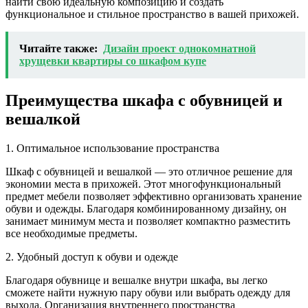
найти свою идеальную композицию и создать
функциональное и стильное пространство в вашей прихожей.
Читайте также:
Дизайн проект однокомнатной
хрущевки квартиры со шкафом купе
Преимущества шкафа с обувницей и
вешалкой
1. Оптимальное использование пространства
Шкаф с обувницей и вешалкой — это отличное решение для
экономии места в прихожей. Этот многофункциональный
предмет мебели позволяет эффективно организовать хранение
обуви и одежды. Благодаря комбинированному дизайну, он
занимает минимум места и позволяет компактно разместить
все необходимые предметы.
2. Удобный доступ к обуви и одежде
Благодаря обувнице и вешалке внутри шкафа, вы легко
сможете найти нужную пару обуви или выбрать одежду для
выхода. Организация внутреннего пространства