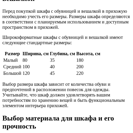
Перед покупкой шкафа с обувницей и вешалкой в прихожую
необходимо учесть его размеры. Размеры шкафа определяются
в соответствии с планируемым использованием и доступным
пространством в прихожей.
Широкоформатные шкафы с обувницей и вешалкой имеют
следующие стандартные размеры:
Размер
Ширина, см
Глубина, см
Высота, см
Малый
80
35
180
Средний
100
40
200
Большой
120
45
220
Выбор размера шкафа зависит от количества обуви и
предпочтений в расположении повесок для одежды.
Учитывайте, что шкаф должен удовлетворять вашим
потребностям по хранению вещей и быть функциональным
элементом интерьера прихожей.
Выбор материала для шкафа и его
прочность