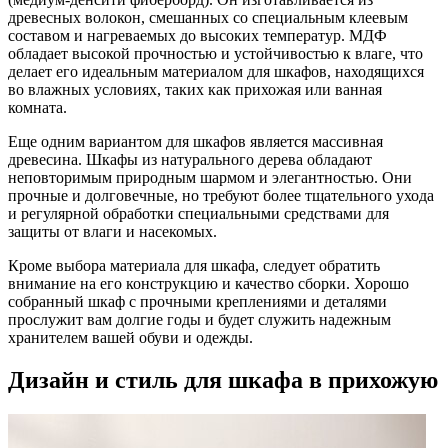
древесных волокон, смешанных со специальным клеевым
составом и нагреваемых до высоких температур. МДФ
обладает высокой прочностью и устойчивостью к влаге, что
делает его идеальным материалом для шкафов, находящихся
во влажных условиях, таких как прихожая или ванная
комната.
Еще одним вариантом для шкафов является массивная
древесина. Шкафы из натурального дерева обладают
неповторимым природным шармом и элегантностью. Они
прочные и долговечные, но требуют более тщательного ухода
и регулярной обработки специальными средствами для
защиты от влаги и насекомых.
Кроме выбора материала для шкафа, следует обратить
внимание на его конструкцию и качество сборки. Хорошо
собранный шкаф с прочными креплениями и деталями
прослужит вам долгие годы и будет служить надежным
хранителем вашей обуви и одежды.
Дизайн и стиль для шкафа в прихожую