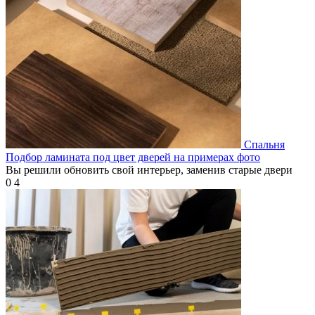
Спальня
Подбор ламината под цвет дверей на примерах фото
Вы решили обновить свой интерьер, заменив старые двери
0
4