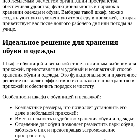
неотъемлемым элементом организации пространства,
обеспечивая удобство, функциональность и порядок в
хранении одежды и обуви. Выбирая такой шкаф, можно
создать уютную и ухоженную атмосферу в прихожей, которая
приветствует вас после долгого рабочего дня или погоды на
улице.
Идеальное решение для хранения
обуви и одежды
Шкаф с обувницей и вешалкой станет отличным выбором для
прихожей, предоставляя вам удобный и компактный способ
хранения обуви и одежды. Это функциональное и практичное
решение позволяет эффективно использовать пространство в
прихожей и обеспечить порядок и чистоту.
Особенности шкафа с обувницей и вешалкой:
Компактные размеры, что позволяет установить его
даже в небольшой прихожей;
Вместительность и удобство хранения обуви и одежды;
Отделение для обуви позволяет разместить пары обуви,
заботясь о них и предотвращая загромождение
пространства;