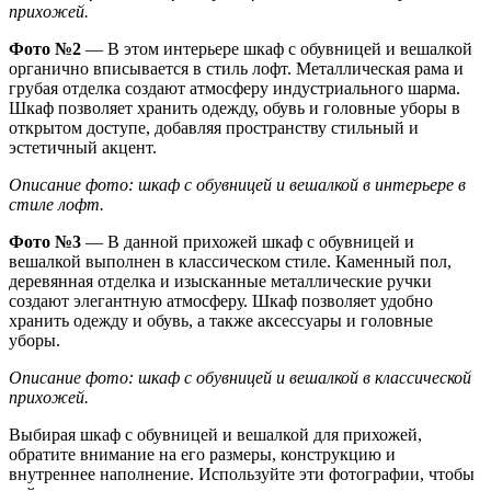
прихожей.
Фото №2
— В этом интерьере шкаф с обувницей и вешалкой
органично вписывается в стиль лофт. Металлическая рама и
грубая отделка создают атмосферу индустриального шарма.
Шкаф позволяет хранить одежду, обувь и головные уборы в
открытом доступе, добавляя пространству стильный и
эстетичный акцент.
Описание фото: шкаф с обувницей и вешалкой в интерьере в
стиле лофт.
Фото №3
— В данной прихожей шкаф с обувницей и
вешалкой выполнен в классическом стиле. Каменный пол,
деревянная отделка и изысканные металлические ручки
создают элегантную атмосферу. Шкаф позволяет удобно
хранить одежду и обувь, а также аксессуары и головные
уборы.
Описание фото: шкаф с обувницей и вешалкой в классической
прихожей.
Выбирая шкаф с обувницей и вешалкой для прихожей,
обратите внимание на его размеры, конструкцию и
внутреннее наполнение. Используйте эти фотографии, чтобы