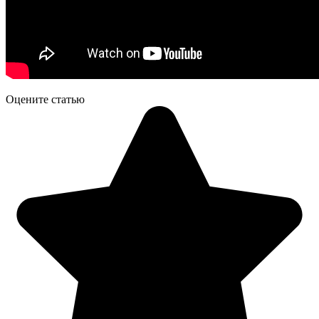
Оцените статью