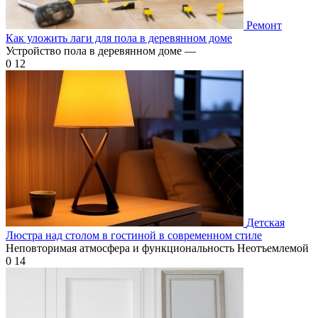
Ремонт
Как уложить лаги для пола в деревянном доме
Устройство пола в деревянном доме —
0
12
Детская
Люстра над столом в гостиной в современном стиле
Неповторимая атмосфера и функциональность Неотъемлемой
0
14