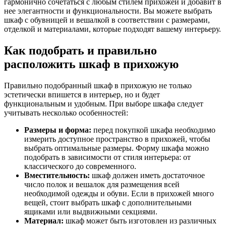
гармонично сочетаться с любым стилем прихожей и добавит в
нее элегантности и функциональности. Вы можете выбрать
шкаф с обувницей и вешалкой в соответствии с размерами,
отделкой и материалами, которые подходят вашему интерьеру.
Как подобрать и правильно
расположить шкаф в прихожую
Правильно подобранный шкаф в прихожую не только
эстетически впишется в интерьер, но и будет
функциональным и удобным. При выборе шкафа следует
учитывать несколько особенностей:
Размеры и форма:
перед покупкой шкафа необходимо
измерить доступное пространство в прихожей, чтобы
выбрать оптимальные размеры. Форму шкафа можно
подобрать в зависимости от стиля интерьера: от
классического до современного.
Вместительность:
шкаф должен иметь достаточное
число полок и вешалок для размещения всей
необходимой одежды и обуви. Если в прихожей много
вещей, стоит выбрать шкаф с дополнительными
ящиками или выдвижными секциями.
Материал:
шкаф может быть изготовлен из различных