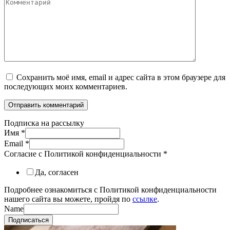
Комментарий
Сохранить моё имя, email и адрес сайта в этом браузере для
последующих моих комментариев.
Подписка на рассылку
Имя
*
Email
*
Согласие с Политикой конфиденциальности
*
Да, согласен
Подробнее ознакомиться с Политикой конфиденциальности
нашего сайта вы можете, пройдя по
ссылке
.
Name
Подписаться