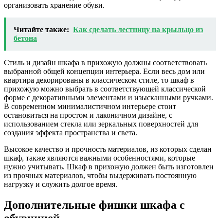
организовать хранение обуви.
Читайте также:
Как сделать лестницу на крыльцо из
бетона
Стиль и дизайн шкафа в прихожую должны соответствовать
выбранной общей концепции интерьера. Если весь дом или
квартира декорированы в классическом стиле, то шкаф в
прихожую можно выбрать в соответствующей классической
форме с декоративными элементами и изысканными ручками.
В современном минималистичном интерьере стоит
остановиться на простом и лаконичном дизайне, с
использованием стекла или зеркальных поверхностей для
создания эффекта пространства и света.
Высокое качество и прочность материалов, из которых сделан
шкаф, также являются важными особенностями, которые
нужно учитывать. Шкаф в прихожую должен быть изготовлен
из прочных материалов, чтобы выдерживать постоянную
нагрузку и служить долгое время.
Дополнительные фишки шкафа с
обувницей