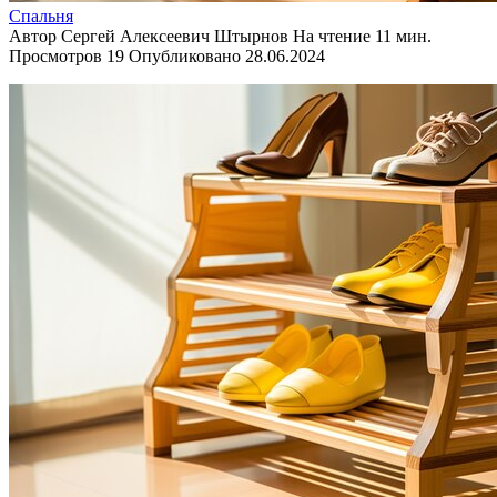
Спальня
Автор
Сергей Алексеевич Штырнов
На чтение
11 мин.
Просмотров
19
Опубликовано
28.06.2024