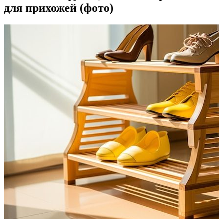
для прихожей (фото)