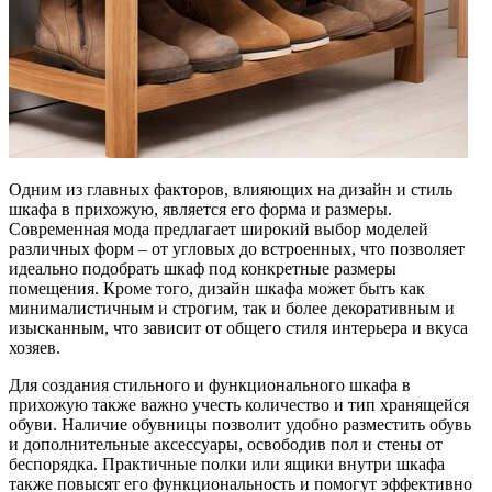
Одним из главных факторов, влияющих на дизайн и стиль
шкафа в прихожую, является его форма и размеры.
Современная мода предлагает широкий выбор моделей
различных форм – от угловых до встроенных, что позволяет
идеально подобрать шкаф под конкретные размеры
помещения. Кроме того, дизайн шкафа может быть как
минималистичным и строгим, так и более декоративным и
изысканным, что зависит от общего стиля интерьера и вкуса
хозяев.
Для создания стильного и функционального шкафа в
прихожую также важно учесть количество и тип хранящейся
обуви. Наличие обувницы позволит удобно разместить обувь
и дополнительные аксессуары, освободив пол и стены от
беспорядка. Практичные полки или ящики внутри шкафа
также повысят его функциональность и помогут эффективно