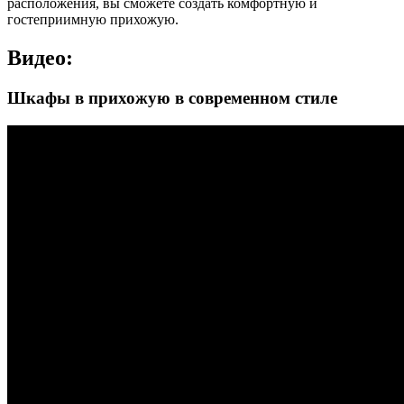
расположения, вы сможете создать комфортную и
гостеприимную прихожую.
Видео:
Шкафы в прихожую в современном стиле