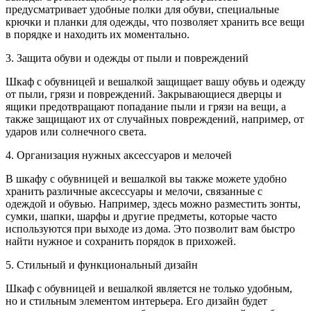
предусматривает удобные полки для обуви, специальные
крючки и планки для одежды, что позволяет хранить все вещи
в порядке и находить их моментально.
3. Защита обуви и одежды от пыли и повреждений
Шкаф с обувницей и вешалкой защищает вашу обувь и одежду
от пыли, грязи и повреждений. Закрывающиеся дверцы и
ящики предотвращают попадание пыли и грязи на вещи, а
также защищают их от случайных повреждений, например, от
ударов или солнечного света.
4. Организация нужных аксессуаров и мелочей
В шкафу с обувницей и вешалкой вы также можете удобно
хранить различные аксессуары и мелочи, связанные с
одеждой и обувью. Например, здесь можно разместить зонты,
сумки, шапки, шарфы и другие предметы, которые часто
используются при выходе из дома. Это позволит вам быстро
найти нужное и сохранить порядок в прихожей.
5. Стильный и функциональный дизайн
Шкаф с обувницей и вешалкой является не только удобным,
но и стильным элементом интерьера. Его дизайн будет