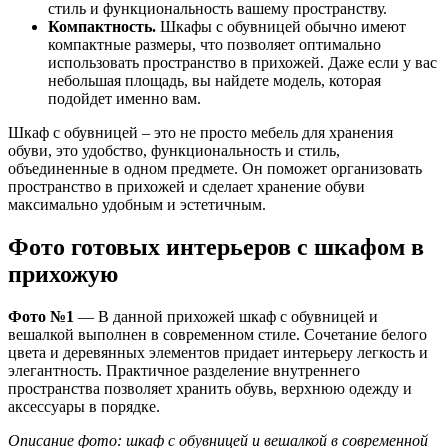
стиль и функциональность вашему пространству.
Компактность.
Шкафы с обувницей обычно имеют
компактные размеры, что позволяет оптимально
использовать пространство в прихожей. Даже если у вас
небольшая площадь, вы найдете модель, которая
подойдет именно вам.
Шкаф с обувницей – это не просто мебель для хранения
обуви, это удобство, функциональность и стиль,
объединенные в одном предмете. Он поможет организовать
пространство в прихожей и сделает хранение обуви
максимально удобным и эстетичным.
Фото готовых интерьеров с шкафом в
прихожую
Фото №1
— В данной прихожей шкаф с обувницей и
вешалкой выполнен в современном стиле. Сочетание белого
цвета и деревянных элементов придает интерьеру легкость и
элегантность. Практичное разделение внутреннего
пространства позволяет хранить обувь, верхнюю одежду и
аксессуары в порядке.
Описание фото: шкаф с обувницей и вешалкой в современной