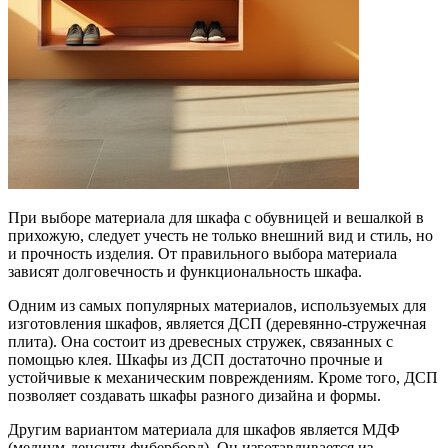
При выборе материала для шкафа с обувницей и вешалкой в
прихожую, следует учесть не только внешний вид и стиль, но
и прочность изделия. От правильного выбора материала
зависят долговечность и функциональность шкафа.
Одним из самых популярных материалов, используемых для
изготовления шкафов, является ДСП (деревянно-стружечная
плита). Она состоит из древесных стружек, связанных с
помощью клея. Шкафы из ДСП достаточно прочные и
устойчивые к механическим повреждениям. Кроме того, ДСП
позволяет создавать шкафы разного дизайна и формы.
Другим вариантом материала для шкафов является МДФ
(медиум-денсити фиберборд). Он изготавливается из