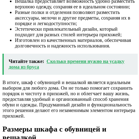
Вешалка предоставляет возможность удобно разместить
верхнюю одежду, сохраняя ее в идеальном состоянии;
Разные полки и отделения позволяют разместить
аксессуары, мелочи и другие предметы, сохраняя их в
порядке и легкодоступности;
Эстетически привлекательный дизайн, который
подходит для разных стилей интерьера прихожей;
Изготовлен из качественных материалов, обеспечивая
долговечность и надежность использования.
Читайте также:
Сколько времени нужно на усадку
дома из бруса
В итоге, шкаф с обувницей и вешалкой является идеальным
выбором для любого дома. Он не только помогает сохранить
порядок и чистоту в прихожей, но и облегчает вашу жизнь,
предоставляя удобный и организованный способ хранения
обуви и одежды. Продуманный дизайн и функциональность
этого решения делают его незаменимым элементом интерьера
прихожей.
Размеры шкафа с обувницей и
вешалкой