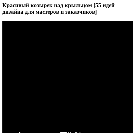
Красивый козырек над крыльцом [55 идей
дизайна для мастеров и заказчиков]