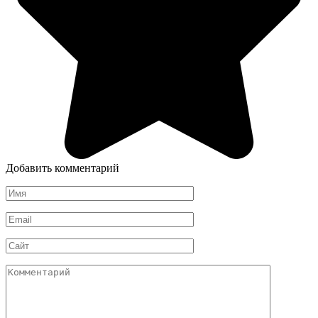
Добавить комментарий
Имя
*
Email
*
Сайт
Комментарий