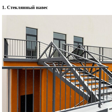
1. Стеклянный навес