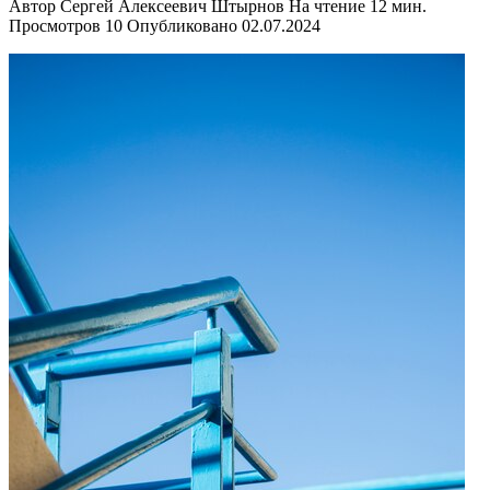
Автор
Сергей Алексеевич Штырнов
На чтение
12 мин.
Просмотров
10
Опубликовано
02.07.2024