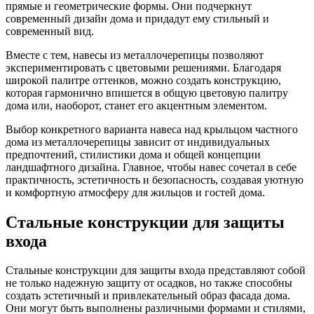
прямые и геометрические формы. Они подчеркнут
современный дизайн дома и придадут ему стильный и
современный вид.
Вместе с тем, навесы из металлочерепицы позволяют
экспериментировать с цветовыми решениями. Благодаря
широкой палитре оттенков, можно создать конструкцию,
которая гармонично впишется в общую цветовую палитру
дома или, наоборот, станет его акцентным элементом.
Выбор конкретного варианта навеса над крыльцом частного
дома из металлочерепицы зависит от индивидуальных
предпочтений, стилистики дома и общей концепции
ландшафтного дизайна. Главное, чтобы навес сочетал в себе
практичность, эстетичность и безопасность, создавая уютную
и комфортную атмосферу для жильцов и гостей дома.
Стальные конструкции для защиты
входа
Стальные конструкции для защиты входа представляют собой
не только надежную защиту от осадков, но также способны
создать эстетичный и привлекательный образ фасада дома.
Они могут быть выполнены различными формами и стилями,