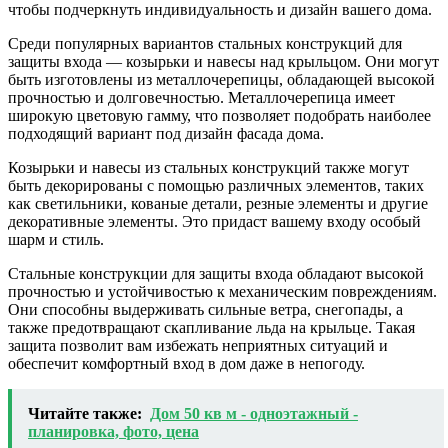
чтобы подчеркнуть индивидуальность и дизайн вашего дома.
Среди популярных вариантов стальных конструкций для
защиты входа — козырьки и навесы над крыльцом. Они могут
быть изготовлены из металлочерепицы, обладающей высокой
прочностью и долговечностью. Металлочерепица имеет
широкую цветовую гамму, что позволяет подобрать наиболее
подходящий вариант под дизайн фасада дома.
Козырьки и навесы из стальных конструкций также могут
быть декорированы с помощью различных элементов, таких
как светильники, кованые детали, резные элементы и другие
декоративные элементы. Это придаст вашему входу особый
шарм и стиль.
Стальные конструкции для защиты входа обладают высокой
прочностью и устойчивостью к механическим повреждениям.
Они способны выдерживать сильные ветра, снегопады, а
также предотвращают скапливание льда на крыльце. Такая
защита позволит вам избежать неприятных ситуаций и
обеспечит комфортный вход в дом даже в непогоду.
Читайте также:
Дом 50 кв м - одноэтажный -
планировка, фото, цена