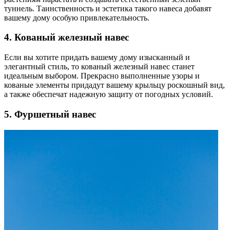
туннель. Таинственность и эстетика такого навеса добавят
вашему дому особую привлекательность.
4. Кованый железный навес
Если вы хотите придать вашему дому изысканный и
элегантный стиль, то кованый железный навес станет
идеальным выбором. Прекрасно выполненные узоры и
кованые элементы придадут вашему крыльцу роскошный вид,
а также обеспечат надежную защиту от погодных условий.
5. Фуршетный навес