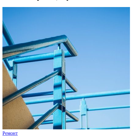
Ремонт