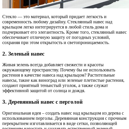
Стекло — это материал, который придает легкость и
современность любому дизайну. Стеклянный навес над
крыльцом легко интегрируется в любой стиль дома и
подчеркивает его элегантность. Кроме того, стеклянный навес
обеспечивает отличную защиту от погодных условий,
сохраняя при этом открытость и светопроницаемость.
2. Зеленый навес
Живая зелень всегда добавляет свежести и красоты
окружающему пространству. Почему бы не использовать
растения в качестве навеса над крыльцом? Растительные
навесы, такие как виноград или зеленые плетистые растения,
создают приятный теньистый уголок, а также служат
эффективной защитой от солнца и дождя.
3. Деревянный навес с перголой
Оригинальная идея – создать навес над крыльцом из дерева с
использованием перголы. Деревянная конструкция с прочным
перекрытием изготавливается в виде сетки, позволяющей
растениям нарастать и создавать естественный зеленый