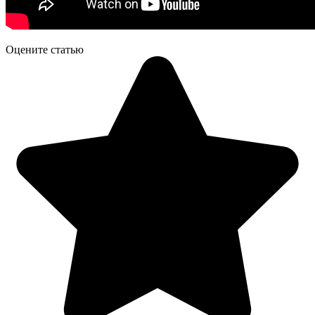
Оцените статью