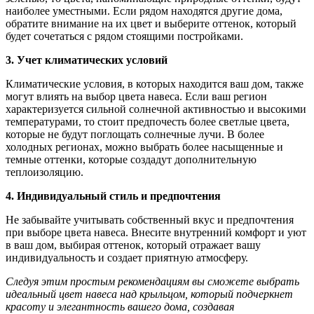
наиболее уместными. Если рядом находятся другие дома,
обратите внимание на их цвет и выберите оттенок, который
будет сочетаться с рядом стоящими постройками.
3. Учет климатических условий
Климатические условия, в которых находится ваш дом, также
могут влиять на выбор цвета навеса. Если ваш регион
характеризуется сильной солнечной активностью и высокими
температурами, то стоит предпочесть более светлые цвета,
которые не будут поглощать солнечные лучи. В более
холодных регионах, можно выбрать более насыщенные и
темные оттенки, которые создадут дополнительную
теплоизоляцию.
4. Индивидуальный стиль и предпочтения
Не забывайте учитывать собственный вкус и предпочтения
при выборе цвета навеса. Внесите внутренний комфорт и уют
в ваш дом, выбирая оттенок, который отражает вашу
индивидуальность и создает приятную атмосферу.
Следуя этим простым рекомендациям вы сможете выбрать
идеальный цвет навеса над крыльцом, который подчеркнет
красоту и элегантность вашего дома, создавая