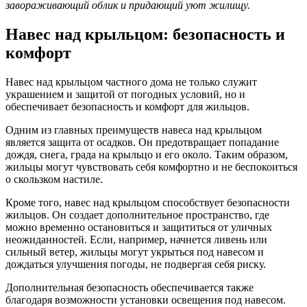
завораживающий облик и придающий уют жилищу.
Навес над крыльцом: безопасность и
комфорт
Навес над крыльцом частного дома не только служит
украшением и защитой от погодных условий, но и
обеспечивает безопасность и комфорт для жильцов.
Одним из главных преимуществ навеса над крыльцом
является защита от осадков. Он предотвращает попадание
дождя, снега, града на крыльцо и его около. Таким образом,
жильцы могут чувствовать себя комфортно и не беспокоиться
о скользком настиле.
Кроме того, навес над крыльцом способствует безопасности
жильцов. Он создает дополнительное пространство, где
можно временно остановиться и защититься от уличных
неожиданностей. Если, например, начнется ливень или
сильный ветер, жильцы могут укрыться под навесом и
дождаться улучшения погоды, не подвергая себя риску.
Дополнительная безопасность обеспечивается также
благодаря возможности установки освещения под навесом.