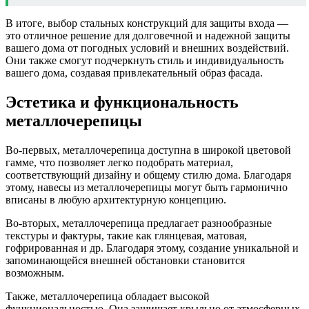
В итоге, выбор стальных конструкций для защиты входа —
это отличное решение для долговечной и надежной защиты
вашего дома от погодных условий и внешних воздействий.
Они также смогут подчеркнуть стиль и индивидуальность
вашего дома, создавая привлекательный образ фасада.
Эстетика и функциональность
металлочерепицы
Во-первых, металлочерепица доступна в широкой цветовой
гамме, что позволяет легко подобрать материал,
соответствующий дизайну и общему стилю дома. Благодаря
этому, навесы из металлочерепицы могут быть гармонично
вписаны в любую архитектурную концепцию.
Во-вторых, металлочерепица предлагает разнообразные
текстуры и фактуры, такие как глянцевая, матовая,
гофрированная и др. Благодаря этому, создание уникальной и
запоминающейся внешней обстановки становится
возможным.
Также, металлочерепица обладает высокой
функциональностью. Она защищает крыльцо от атмосферных