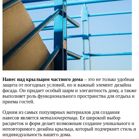
Навес над крыльцом частного дома
– это не только удобная
защита от погодных условий, но и важный элемент дизайна
фасада. Он придает особый шарм и элегантность дому, а также
выполняет роль функционального пространства для отдыха и
приема гостей.
Одним из самых популярных материалов для создания
навесов является
металлочерепица
. Ее широкий выбор
расцветок и форм делает возможным создание уникального и
неповторимого дизайна крыльца, который подчеркнет стиль и
индивидуальность вашего дома.