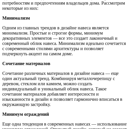
потребностям и предпочтениям владельцев дома. Рассмотрим
некоторые из них:
Минимализм
Одним из главных трендов в дизайне навеса является
минимализм. Простые и строгие формы, минимум
декоративных элементов — все это создает лаконичный и
современный облик навеса. Минимализм идеально сочетается
с современными стилями архитектуры и позволяет
подчеркнуть акцент на самом доме.
Сочетание материалов
Сочетание различных материалов в дизайне навеса — еще
один актуальный тренд. Комбинируя металлочерепицу с
деревом, стеклом или камнем, можно создать
индивидуальный и уникальный облик навеса. Такое
сочетание материалов добавляет интересности и
изысканности в дизайн и позволяет гармонично вписаться в
окружающую застройку.
Минимум ограждений
Еще одна тенденция в современных навесах — использование