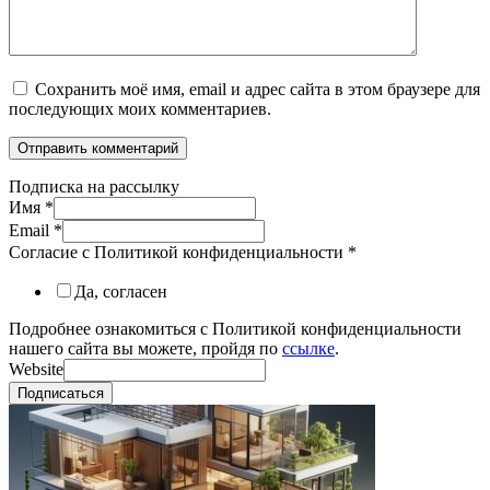
Сохранить моё имя, email и адрес сайта в этом браузере для
последующих моих комментариев.
Подписка на рассылку
Имя
*
Email
*
Согласие с Политикой конфиденциальности
*
Да, согласен
Подробнее ознакомиться с Политикой конфиденциальности
нашего сайта вы можете, пройдя по
ссылке
.
Website
Подписаться