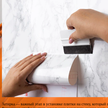
Затирка — важный этап в установке плитки на стену, который 