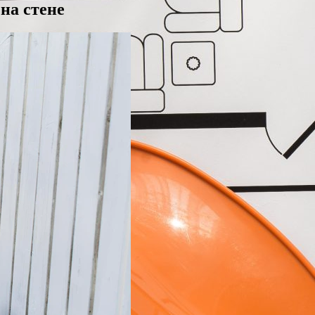
на стене