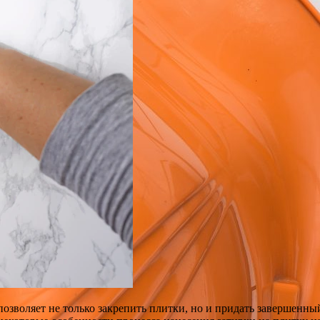
позволяет не только закрепить плитки, но и придать завершенны