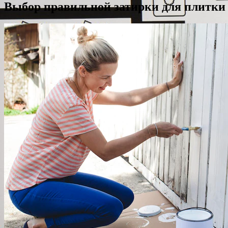
Выбор правильной затирки для плитки 