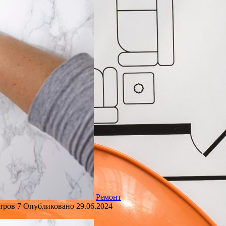
Ремонт
тров
7
Опубликовано
29.06.2024