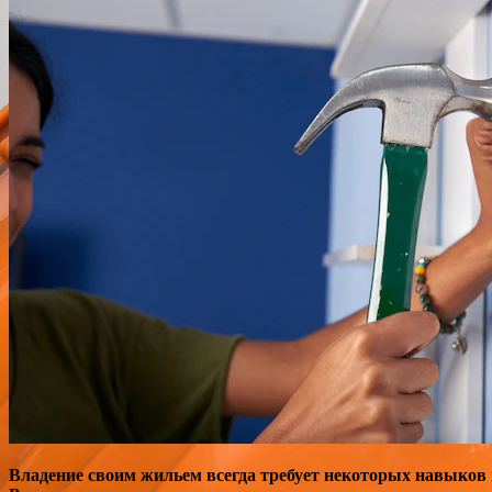
Владение своим жильем всегда требует некоторых навыков 