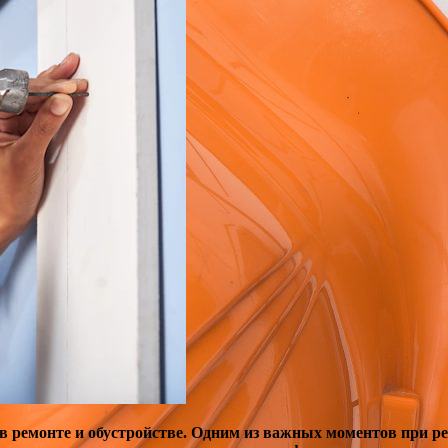
в ремонте и обустройстве. Одним из важных моментов при р