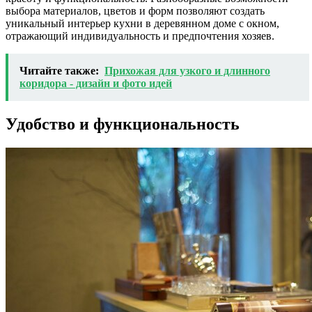
выбора материалов, цветов и форм позволяют создать
уникальный интерьер кухни в деревянном доме с окном,
отражающий индивидуальность и предпочтения хозяев.
Читайте также:
Прихожая для узкого и длинного
коридора - дизайн и фото идей
Удобство и функциональность