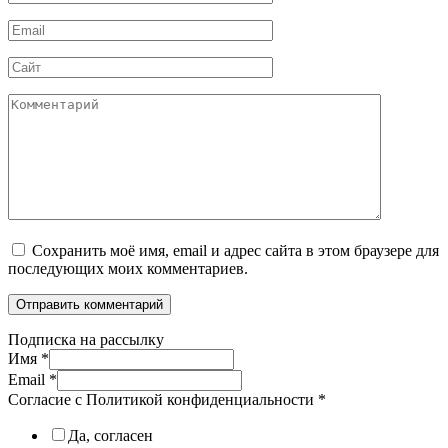
*
Email
*
Сайт
Комментарий
Сохранить моё имя, email и адрес сайта в этом браузере для
последующих моих комментариев.
Подписка на рассылку
Имя
*
Email
*
Согласие с Политикой конфиденциальности
*
Да, согласен