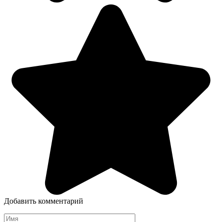
Добавить комментарий
Имя