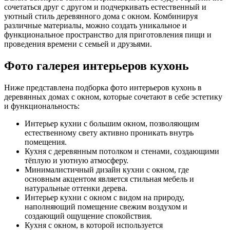
сочетаться друг с другом и подчеркивать естественный и
уютный стиль деревянного дома с окном. Комбинируя
различные материалы, можно создать уникальное и
функциональное пространство для приготовления пищи и
проведения времени с семьей и друзьями.
Фото галерея интерьеров кухонь
Ниже представлена подборка фото интерьеров кухонь в
деревянных домах с окном, которые сочетают в себе эстетику
и функциональность:
Интерьер кухни с большим окном, позволяющим
естественному свету активно проникать внутрь
помещения.
Кухня с деревянным потолком и стенами, создающими
тёплую и уютную атмосферу.
Минималистичный дизайн кухни с окном, где
основным акцентом является стильная мебель и
натуральные оттенки дерева.
Интерьер кухни с окном с видом на природу,
наполняющий помещение свежим воздухом и
создающий ощущение спокойствия.
Кухня с окном, в которой используется