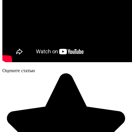
Оцените статью