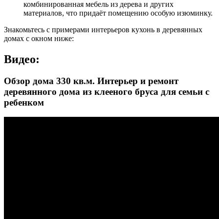
комбинированная мебель из дерева и других
материалов, что придаёт помещению особую изюминку.
Знакомьтесь с примерами интерьеров кухонь в деревянных
домах с окном ниже:
Видео:
Обзор дома 330 кв.м. Интерьер и ремонт
деревянного дома из клееного бруса для семьи с
ребенком