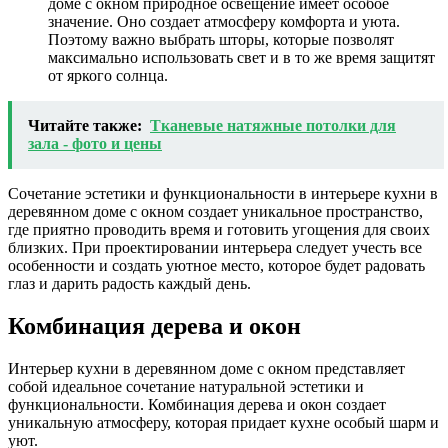
доме с окном природное освещение имеет особое
значение. Оно создает атмосферу комфорта и уюта.
Поэтому важно выбрать шторы, которые позволят
максимально использовать свет и в то же время защитят
от яркого солнца.
Читайте также:
Тканевые натяжные потолки для
зала - фото и цены
Сочетание эстетики и функциональности в интерьере кухни в
деревянном доме с окном создает уникальное пространство,
где приятно проводить время и готовить угощения для своих
близких. При проектировании интерьера следует учесть все
особенности и создать уютное место, которое будет радовать
глаз и дарить радость каждый день.
Комбинация дерева и окон
Интерьер кухни в деревянном доме с окном представляет
собой идеальное сочетание натуральной эстетики и
функциональности. Комбинация дерева и окон создает
уникальную атмосферу, которая придает кухне особый шарм и
уют.