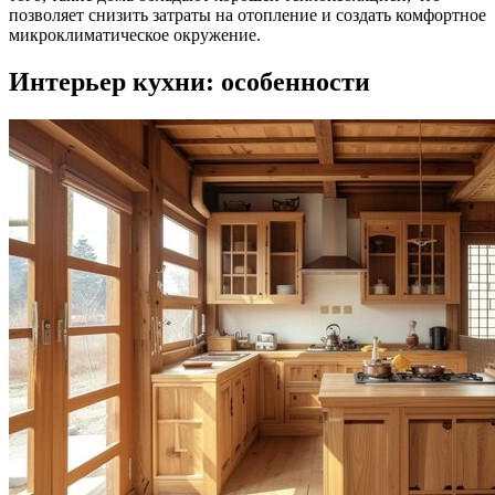
позволяет снизить затраты на отопление и создать комфортное
микроклиматическое окружение.
Интерьер кухни: особенности