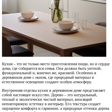
Кухня – это не только место приготовления пищи, но и сердце
дома, где собирается вся семья. Она должна быть уютной,
функциональной и, конечно же, красивой. Особенно в
деревянном доме с окном, где природный материал и
естественное освещение создают особую атмосферу.
Внутренняя отделка кухни в деревянном доме представляет
собой настоящее искусство. Дерево – это натуральный,
теплый и экологически чистый материал, вносящий
неповторимую эстетику в интерьер. Его текстура создает
ощущение комфорта и гармонии, а природные оттенки дерева