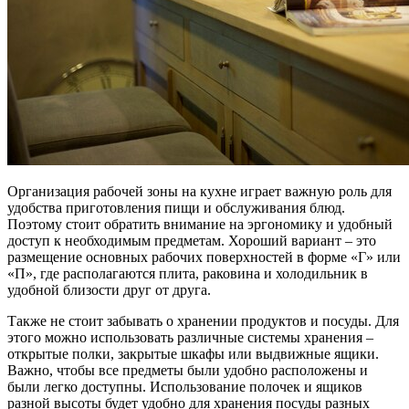
Организация рабочей зоны на кухне играет важную роль для
удобства приготовления пищи и обслуживания блюд.
Поэтому стоит обратить внимание на эргономику и удобный
доступ к необходимым предметам. Хороший вариант – это
размещение основных рабочих поверхностей в форме «Г» или
«П», где располагаются плита, раковина и холодильник в
удобной близости друг от друга.
Также не стоит забывать о хранении продуктов и посуды. Для
этого можно использовать различные системы хранения –
открытые полки, закрытые шкафы или выдвижные ящики.
Важно, чтобы все предметы были удобно расположены и
были легко доступны. Использование полочек и ящиков
разной высоты будет удобно для хранения посуды разных