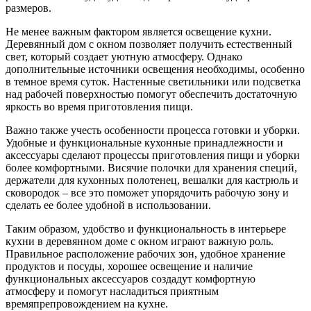
размеров.
Не менее важным фактором является освещение кухни.
Деревянный дом с окном позволяет получить естественный
свет, который создает уютную атмосферу. Однако
дополнительные источники освещения необходимы, особенно
в темное время суток. Настенные светильники или подсветка
над рабочей поверхностью помогут обеспечить достаточную
яркость во время приготовления пищи.
Важно также учесть особенности процесса готовки и уборки.
Удобные и функциональные кухонные принадлежности и
аксессуары сделают процессы приготовления пищи и уборки
более комфортными. Висячие полочки для хранения специй,
держатели для кухонных полотенец, вешалки для кастрюль и
сковородок – все это поможет упорядочить рабочую зону и
сделать ее более удобной в использовании.
Таким образом, удобство и функциональность в интерьере
кухни в деревянном доме с окном играют важную роль.
Правильное расположение рабочих зон, удобное хранение
продуктов и посуды, хорошее освещение и наличие
функциональных аксессуаров создадут комфортную
атмосферу и помогут насладиться приятным
времяпрепровождением на кухне.