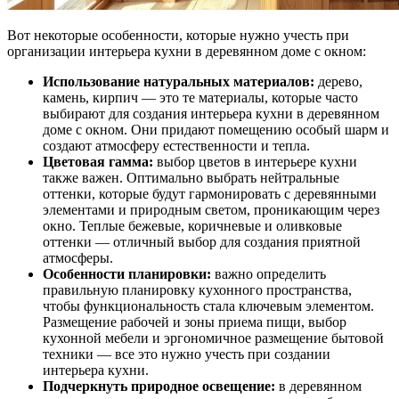
Вот некоторые особенности, которые нужно учесть при
организации интерьера кухни в деревянном доме с окном:
Использование натуральных материалов:
дерево,
камень, кирпич — это те материалы, которые часто
выбирают для создания интерьера кухни в деревянном
доме с окном. Они придают помещению особый шарм и
создают атмосферу естественности и тепла.
Цветовая гамма:
выбор цветов в интерьере кухни
также важен. Оптимально выбрать нейтральные
оттенки, которые будут гармонировать с деревянными
элементами и природным светом, проникающим через
окно. Теплые бежевые, коричневые и оливковые
оттенки — отличный выбор для создания приятной
атмосферы.
Особенности планировки:
важно определить
правильную планировку кухонного пространства,
чтобы функциональность стала ключевым элементом.
Размещение рабочей и зоны приема пищи, выбор
кухонной мебели и эргономичное размещение бытовой
техники — все это нужно учесть при создании
интерьера кухни.
Подчеркнуть природное освещение:
в деревянном