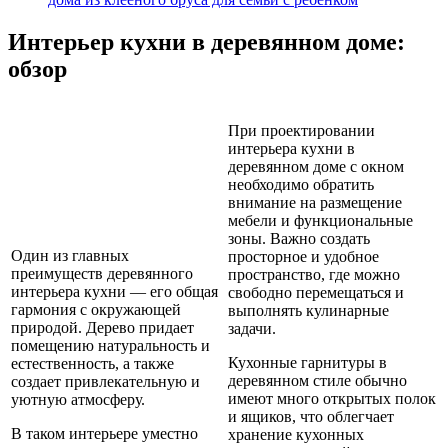
Интерьер кухни в деревянном доме:
обзор
При проектировании
интерьера кухни в
деревянном доме с окном
необходимо обратить
внимание на размещение
мебели и функциональные
зоны. Важно создать
Один из главных
просторное и удобное
преимуществ деревянного
пространство, где можно
интерьера кухни — его общая
свободно перемещаться и
гармония с окружающей
выполнять кулинарные
природой. Дерево придает
задачи.
помещению натуральность и
Кухонные гарнитуры в
естественность, а также
деревянном стиле обычно
создает привлекательную и
имеют много открытых полок
уютную атмосферу.
и ящиков, что облегчает
В таком интерьере уместно
хранение кухонных