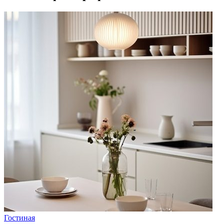
Гостиная