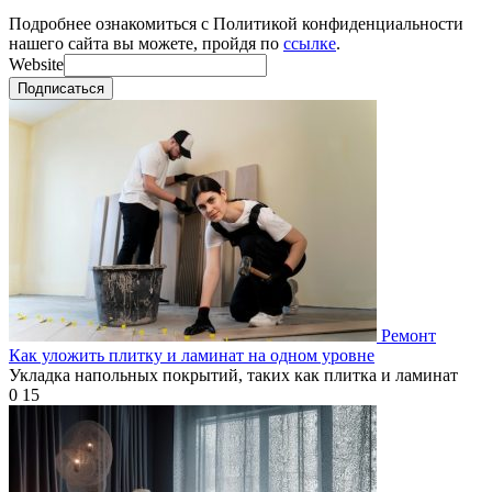
Подробнее ознакомиться с Политикой конфиденциальности
нашего сайта вы можете, пройдя по
ссылке
.
Website
Подписаться
Ремонт
Как уложить плитку и ламинат на одном уровне
Укладка напольных покрытий, таких как плитка и ламинат
0
15