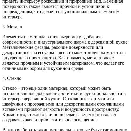
придать интерьеру роскошный и природный вид. Каменная
поверхность также является прочной и устойчивой к
повреждениям, что делает ее функциональным элементом
интерьера.
3. Металл
Элементы из металла в интерьере могут добавить
современности и индустриального шарма к деревянной кухне.
Металлические фасады, рабочие поверхности или
декоративные аксессуары – все это может подчеркнуть стиль
внутреннего пространства. Как и камень, металл также
является прочным и устойчивым материалом, что делает его
отличным выбором для кухонной среды.
4. Стекло
Стекло – это еще один материал, который может быть
использован для добавления эстетики и функциональности в
интерьере деревянной кухни. Стеклянные фартуки или
шкафчики с прозрачными или декоративными стеклянными
вставками придают легкость и воздушность пространству.
Кроме того, стекло отлично передает свет, что позволяет
создавать яркое и привлекательное освещение.
Важно выбирать такие материалы, которые будут гармонично