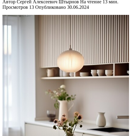
Автор
Сергей Алексеевич Штырнов
На чтение
13 мин.
Просмотров
13
Опубликовано
30.06.2024