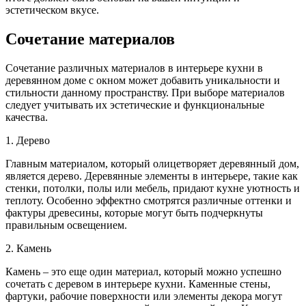
эстетическом вкусе.
Сочетание материалов
Сочетание различных материалов в интерьере кухни в
деревянном доме с окном может добавить уникальности и
стильности данному пространству. При выборе материалов
следует учитывать их эстетические и функциональные
качества.
1. Дерево
Главным материалом, который олицетворяет деревянный дом,
является дерево. Деревянные элементы в интерьере, такие как
стенки, потолки, полы или мебель, придают кухне уютность и
теплоту. Особенно эффектно смотрятся различные оттенки и
фактуры древесины, которые могут быть подчеркнуты
правильным освещением.
2. Камень
Камень – это еще один материал, который можно успешно
сочетать с деревом в интерьере кухни. Каменные стены,
фартуки, рабочие поверхности или элементы декора могут