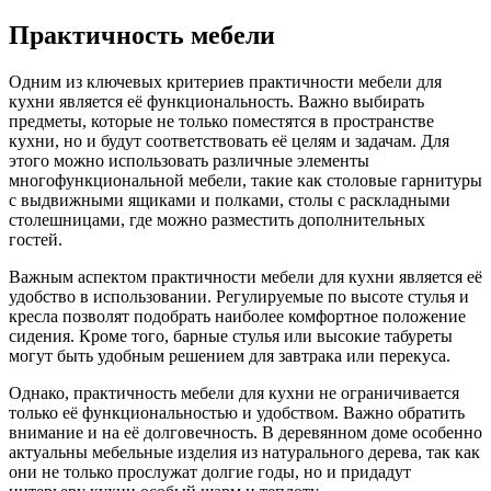
Практичность мебели
Одним из ключевых критериев практичности мебели для
кухни является её функциональность. Важно выбирать
предметы, которые не только поместятся в пространстве
кухни, но и будут соответствовать её целям и задачам. Для
этого можно использовать различные элементы
многофункциональной мебели, такие как столовые гарнитуры
с выдвижными ящиками и полками, столы с раскладными
столешницами, где можно разместить дополнительных
гостей.
Важным аспектом практичности мебели для кухни является её
удобство в использовании. Регулируемые по высоте стулья и
кресла позволят подобрать наиболее комфортное положение
сидения. Кроме того, барные стулья или высокие табуреты
могут быть удобным решением для завтрака или перекуса.
Однако, практичность мебели для кухни не ограничивается
только её функциональностью и удобством. Важно обратить
внимание и на её долговечность. В деревянном доме особенно
актуальны мебельные изделия из натурального дерева, так как
они не только прослужат долгие годы, но и придадут