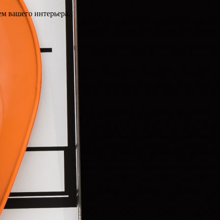
ем вашего интерьера.