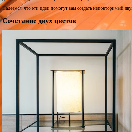
Надеемся, что эти идеи помогут вам создать неповторимый дв
Сочетание двух цветов